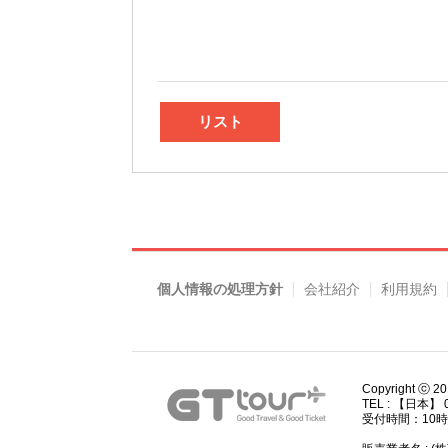
リスト
個人情報の処理方針
会社紹介
利用規約
Copyright ⓒ 2
TEL : 【日本】 0
受付時間：10時00