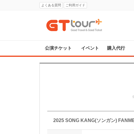
よくある質問
ご利用ガイド
公演チケット
イベント
購入代行
2025 SONG KANG(ソンガン) FAN