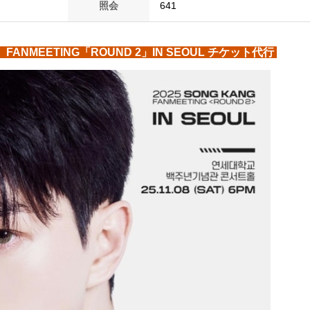
照会
641
） FANMEETING「ROUND 2」IN SEOUL チケット代行