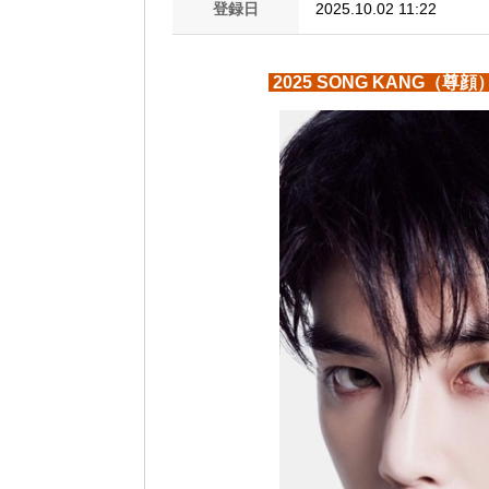
登録日
2025.10.02 11:22
2025 SONG KANG（尊顔