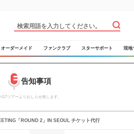
オーダーメイド
ファンクラブ
スターサポート
現地
告知事項
※GTツアーよりおしらせ致します。
MEETING「ROUND 2」IN SEOUL チケット代行