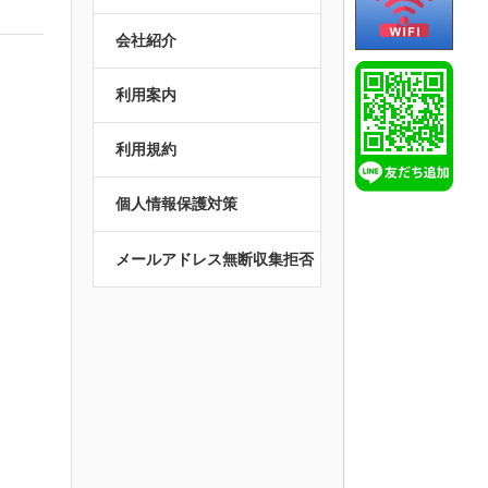
会社紹介
利用案内
利用規約
個人情報保護対策
メールアドレス無断収集拒否