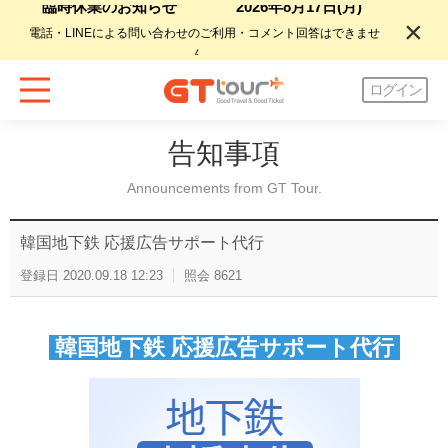
臨時休業のお知らせ
2026年8月17日(月)
電話・LINEによる問い合わせのご利用・コメント回答はできませ
ん
。
ログイン
告知事項
Announcements from GT Tour.
韓国地下鉄 応援広告サポート代行
登録日
2020.09.18 12:23
照会
8621
韓国地下鉄 応援広告サポート代行