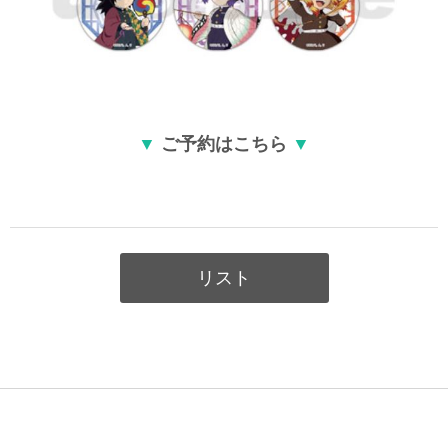
▼
ご予約はこちら
▼
リスト