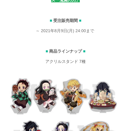
■
受注販売期間
■
～ 2021年8月9日(月) 24:00まで​
■
商品ラインナップ
■
アクリルスタンド 7種