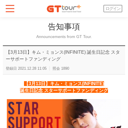
ログイン
告知事項
Announcements from GT Tour.
【3月13日】キム・ミョンス(INFINITE) 誕生日記念 スタ
ーサポートファンディング
登録日
2021.12.28 11:05
照会
1890
【3月13日】キム・ミョンス(INFINITE)
誕生日記念 スターサポートファンディング