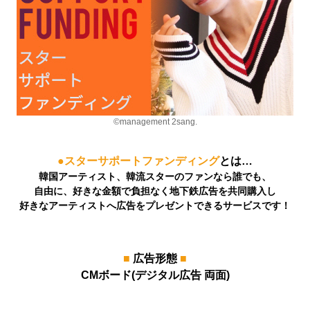
©management 2sang.
●スターサポートファンディング
とは…
韓国アーティスト、韓流スターのファンなら誰でも、
自由に、好きな金額で負担なく地下鉄広告を共同購入し
好きなアーティストへ広告をプレゼントできるサービスです！
■
広告形態
■
CMボード(デジタル広告 両面)