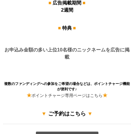
■
広告掲載期間
■
2週間
■
特典
■
お申込み金額の多い上位10名様のニックネームを広告に掲
載
複数のファンディングへの参加をご希望の場合などは、ポイントチャージ機能
が便利です♪
★
★
ポイントチャージ専用ページはこちら
▼
ご予約はこちら
▼