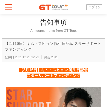
ログイン
告知事項
Announcements from GT Tour.
【2月16日】キム・スヒョン 誕生日記念 スターサポート
ファンディング
登録日
2021.12.28 12:21
照会
2011
【2月16日】キム・スヒョン 誕生日記念
スターサポートファンディング