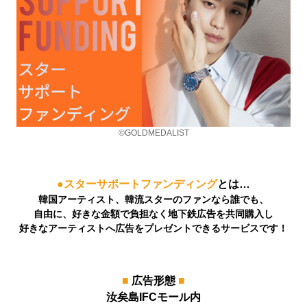
©GOLDMEDALIST
●スターサポートファンディング
とは…
韓国アーティスト、韓流スターのファンなら誰でも、
自由に、好きな金額で負担なく地下鉄広告を共同購入し
好きなアーティストへ広告をプレゼントできるサービスです！
■
広告形態
■
汝矣島IFCモール内