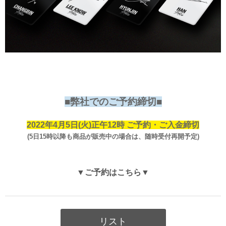
■弊社でのご予約締切■
2022年4月5日(火)正午12時 ご予約・ご入金締切
(5日15時以降も商品が販売中の場合は、随時受付再開予定)
▼ご予約はこちら▼
リスト