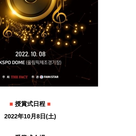
■
授賞式日程
■
2022年10月8日(土)