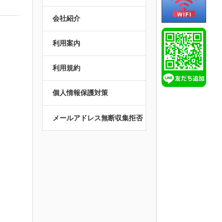
会社紹介
利用案内
利用規約
個人情報保護対策
メールアドレス無断収集拒否