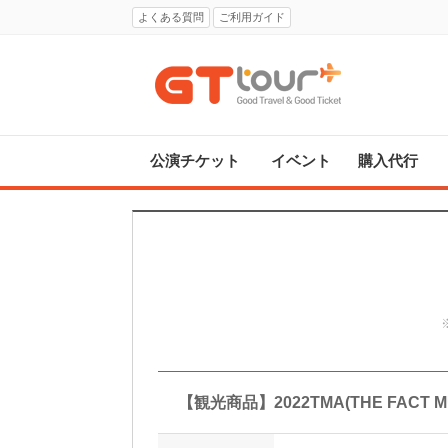
よくある質問
ご利用ガイド
公演チケット
イベント
購入代行
【観光商品】2022TMA(THE FACT 