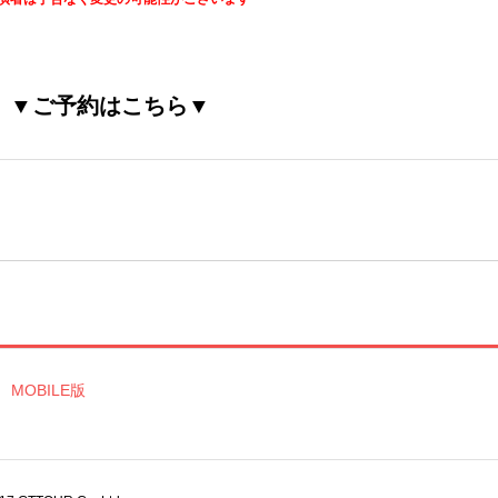
▼ご予約はこちら▼
MOBILE版