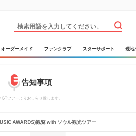
オーダーメイド
ファンクラブ
スターサポート
現地
告知事項
※GTツアーよりおしらせ致します。
MUSIC AWARDS)観覧 with ソウル観光ツアー