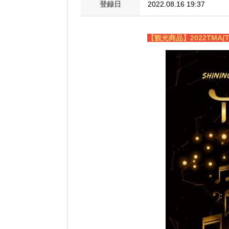
登録日
2022.08.16 19:37
【観光商品】2022TMA(TH