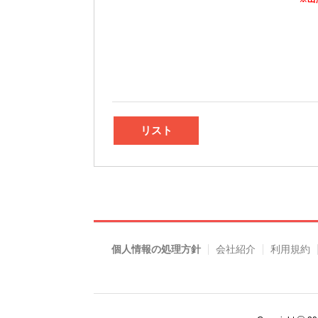
リスト
個人情報の処理方針
会社紹介
利用規約