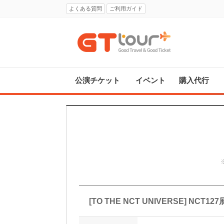
よくある質問
ご利用ガイド
公演チケット
イベント
購入代行
[TO THE NCT UNIVERSE] NCT1