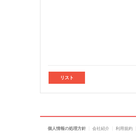
リスト
個人情報の処理方針
会社紹介
利用規約