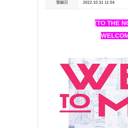
登録日
2022.10.31 11:54
[TO THE 
WELCOM