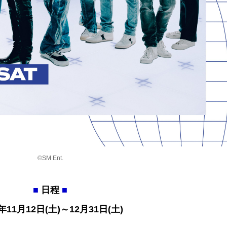
©SM Ent.
■
日程
■
2年11月12日(土)～12月31日(土)