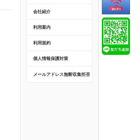
会社紹介
利用案内
利用規約
個人情報保護対策
メールアドレス無断収集拒否