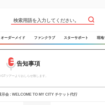
オーダーメイド
ファンクラブ
スターサポート
現地
告知事項
※GTツアーよりおしらせ致します。
27展示会 : WELCOME TO MY CITY チケット代行