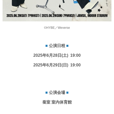
©HYBE／Weverse
■
公演日程
■
2025年6月28日(土) 19:00
2025年6月29日(日) 19:00
■
公演会場
■
蚕室 室内体育館