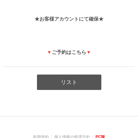
★お客様アカウントにて確保★
▼
ご予約はこちら
▼
リスト
利用規約
個人情報の処理方針
PC版