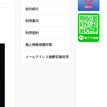
会社紹介
利用案内
利用規約
個人情報保護対策
メールアドレス無断収集拒否