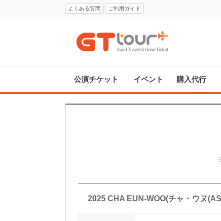
よくある質問
ご利用ガイド
公演チケット
イベント
購入代行
2025 CHA EUN-WOO(チャ・ウヌ(AS