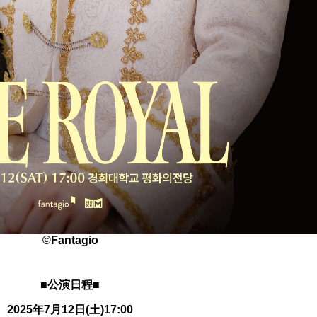
©Fantagio
■公演日程■
2025年7月12日(土)17:00