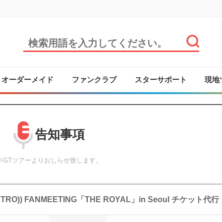
オーダーメイド
ファンクラブ
スターサポート
現地
告知事項
※GTツアーよりおしらせ致します。
TRO)) FANMEETING「THE ROYAL」in Seoul チケット代行