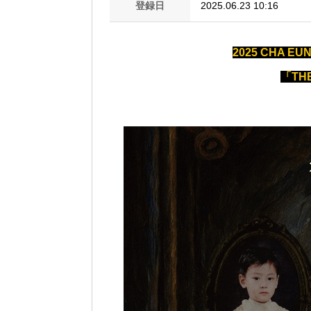
登録日
2025.06.23 10:16
2025 CHA E
「THE