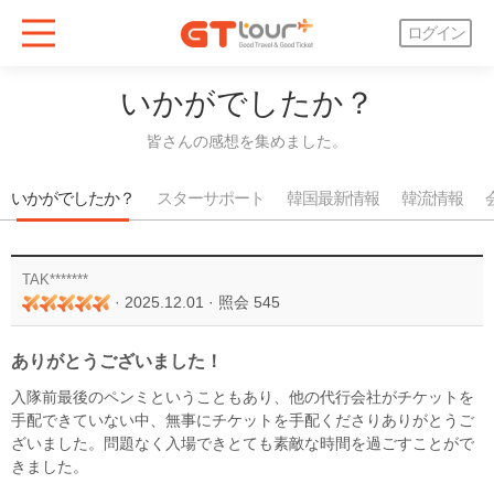
ログイン
いかがでしたか？
皆さんの感想を集めました。
いかがでしたか？
スターサポート
韓国最新情報
韓流情報
TAK*******
·
2025.12.01
·
照会 545
ありがとうございました！
入隊前最後のペンミということもあり、他の代行会社がチケットを
手配できていない中、無事にチケットを手配くださりありがとうご
ざいました。問題なく入場できとても素敵な時間を過ごすことがで
きました。