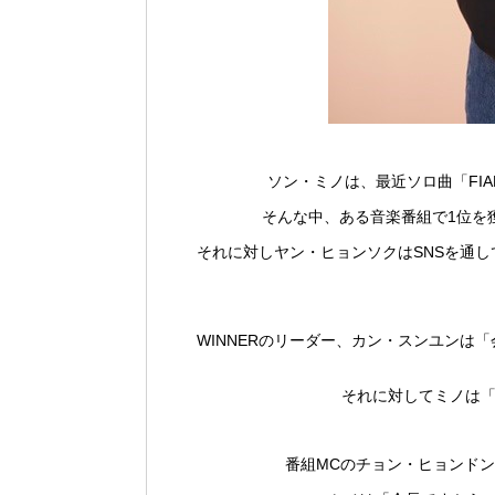
ソン・ミノは、最近ソロ曲「FI
そんな中、ある音楽番組で1位を
それに対しヤン・ヒョンソクはSNSを通し
WINNERのリーダー、カン・スンユンは「
それに対してミノは
番組MCのチョン・ヒョンドン