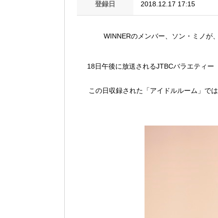
登録日
2018.12.17 17:15
WINNERのメンバー、ソン・ミノ
18日午後に放送されるJTBCバラエティ
この日収録された「アイドルルーム」ではW