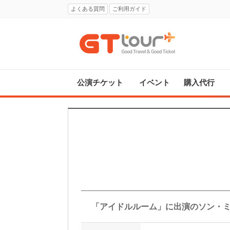
よくある質問
ご利用ガイド
公演チケット
イベント
購入代行
「アイドルルーム」に出演のソン・ミ