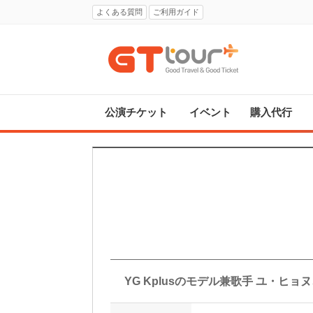
よくある質問
ご利用ガイド
公演チケット
イベント
購入代行
YG Kplusのモデル兼歌手 ユ・ヒョ