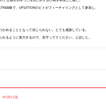
アナログな感性を持った理性に対する行為を表現した曲だ。
R&B曲で、UP10TIONのビトがフィーチャリングとして参加し、
つかめることとなって信じられない。とても感謝している。
られるように努力するので、見守っててください」と話した。
MOBILE版