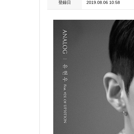
登録日
2019.08.06 10:58