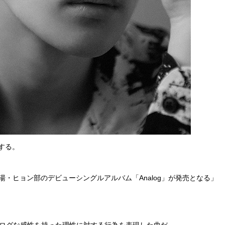
する。
は「湯・ヒョン部のデビューシングルアルバム「Analog」が発売となる」