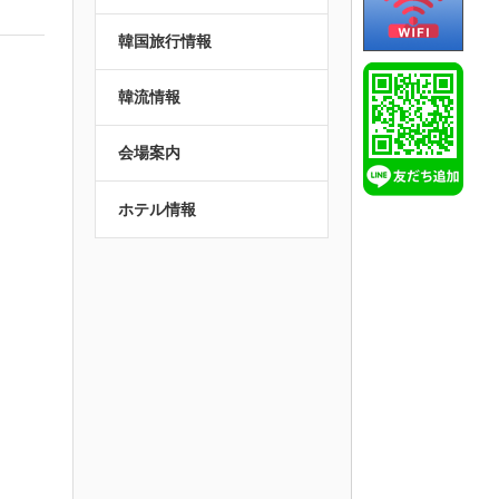
韓国旅行情報
韓流情報
会場案内
ホテル情報