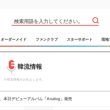
オーダーメイド
ファンクラブ
スターサポート
現地
韓流情報
※韓流情報をお伝えします。
ヌ、本日デビューアルバム「Analog」発売