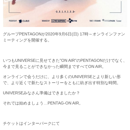
グループPENTAGONが2020年9月6日(日) 17時～オンラインファン
ミーティングを開催する。
いつもUNIVERSEに見せてきた"ON AIR"のPENTAGONだけでなく、
今まで見ることができなかった瞬間まですべてON AIR。
オンラインで会うだけに、より多くのUNIVERSEとより新しい形
で、より近くで新たなストーリーをともに紡ぎ出す特別な時間。
UNIVERSEみなさん準備はできましたか？
それでは始めましょう…PENTAG-ON AIR。
チケットはインターパークにて