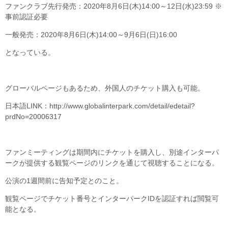
ファンクラブ先行発売：2020年8月6日(木)14:00～12日(水)23:59 ※
事前認証必要
一般発売：2020年8月6日(木)14:00～9月6日(日)16:00
となっている。
グローバルページもあるため、外国人のチケット購入も可能。
日本語LINK：
http://www.globalinterpark.com/detail/edetail?
prdNo=20006317
ファンミーティングは期間内にチケットを購入し、別途インターパ
ークが提供する観覧ページのリンクを通じて視聴することになる。
公演の1週間前に告知予定とのこと。
観覧ページでチケット番号とインターパークIDを認証すれば閲覧可
能となる。