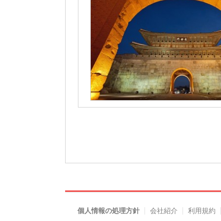
個人情報の処理方針
会社紹介
利用規約