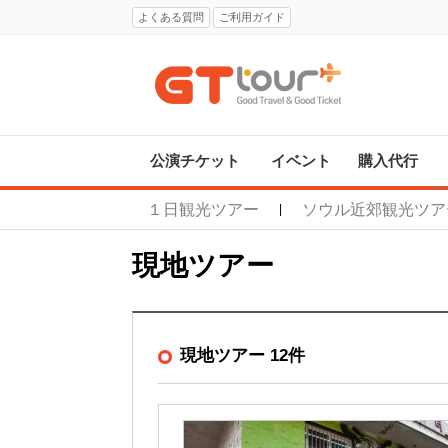
よくある質問
ご利用ガイド
公演チケット
イベント
購入代行
１日観光ツアー
ソウル近郊観光ツア
|
現地ツアー
現地ツアー 12件