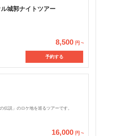
ウル城郭ナイトツアー
8,500
円 ~
予約する
の伝説」のロケ地を巡るツアーです。
16,000
円 ~