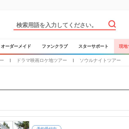
オーダーメイド
ファンクラブ
スターサポート
現地
ー
ドラマ映画ロケ地ツアー
ソウルナイトツアー
|
|
予約受付中