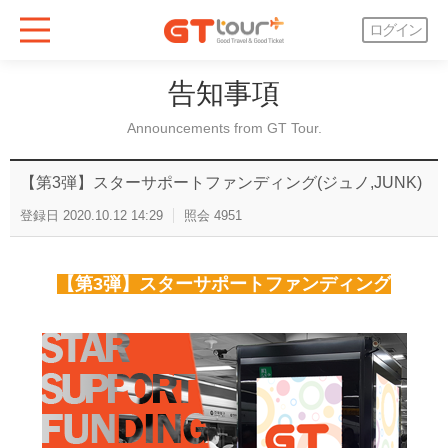
ログイン
告知事項
Announcements from GT Tour.
【第3弾】スターサポートファンディング(ジュノ,JUNK)
登録日
2020.10.12 14:29
照会
4951
【第3弾】スターサポートファンディング