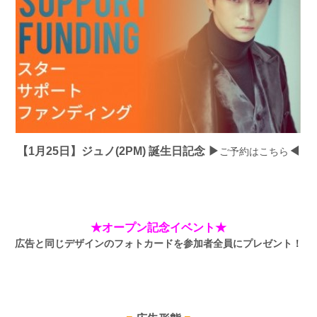
【1月25日】ジュノ(2PM) 誕生日記念 ▶
◀
ご予約はこちら
★オープン記念イベント★
広告と同じデザインのフォトカードを参加者全員にプレゼント！