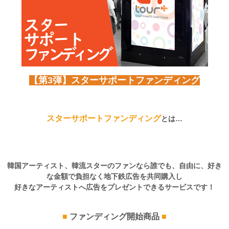
【第3弾】スターサポートファンディング
スターサポートファンディング
とは…
韓国アーティスト、韓流スターのファンなら誰でも、自由に、好き
な金額で負担なく地下鉄広告を共同購入し
好きなアーティストへ広告をプレゼントできるサービスです！
■
ファンディング開始商品
■