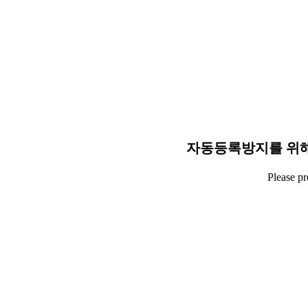
자동등록방지를 위해
Please p