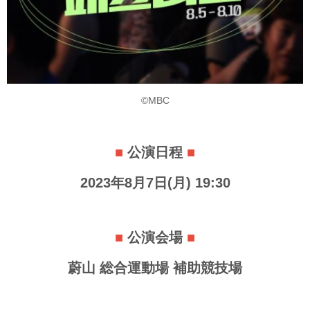
©MBC
■
公演日程
■
2023年8月7日(月) 19:30
■
公演会場
■
蔚山 総合運動場 補助競技場