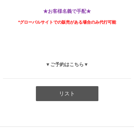
★お客様名義で手配★
*グローバルサイトでの販売がある場合のみ代行可能
▼ご予約はこちら▼
リスト