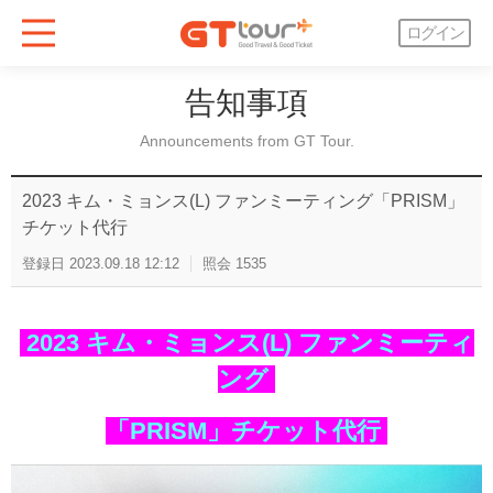
ログイン
告知事項
Announcements from GT Tour.
2023 キム・ミョンス(L) ファンミーティング「PRISM」
チケット代行
登録日
2023.09.18 12:12
照会
1535
2023 キム・ミョンス(L) ファンミーティ
ング
「PRISM」チケット代行