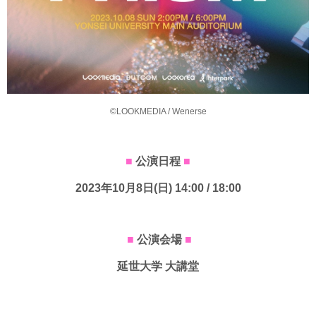
©LOOKMEDIA / Wenerse
■
公演日程
■
2023年10月8日(日) 14:00 / 18:00
■
公演会場
■
延世大学 大講堂