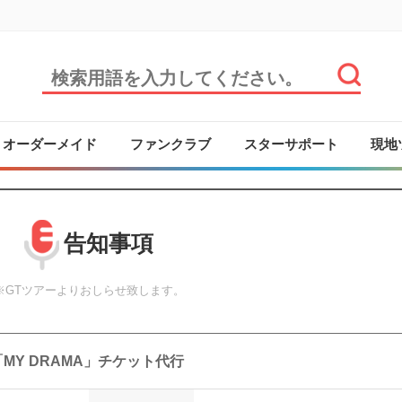
オーダーメイド
ファンクラブ
スターサポート
現地
告知事項
※GTツアーよりおしらせ致します。
ING「MY DRAMA」チケット代行