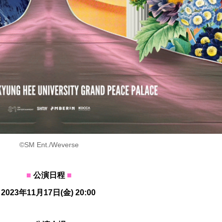
©SM Ent./Weverse
■
公演日程
■
2023年11月17日(金) 20:00