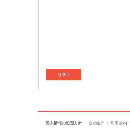
リスト
個人情報の処理方針
会社紹介
利用規約