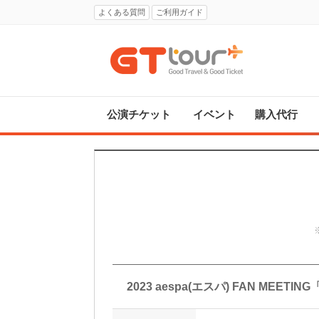
よくある質問
ご利用ガイド
公演チケット
イベント
購入代行
2023 aespa(エスパ) FAN MEET