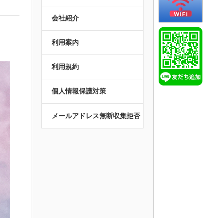
会社紹介
利用案内
利用規約
個人情報保護対策
メールアドレス無断収集拒否