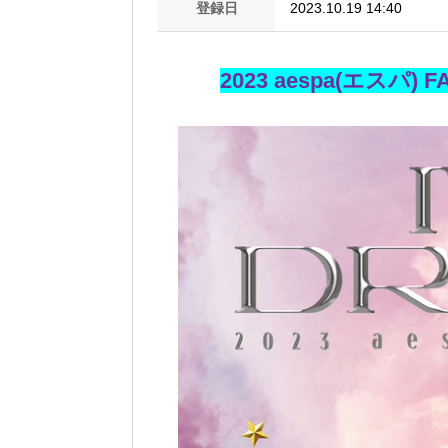
登録日
2023.10.19 14:40
2023 aespa(エスパ)