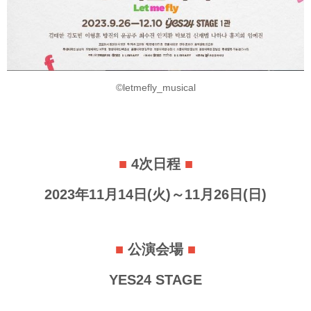
©letmefly_musical
■
4次日程
■
2023年11月14日(火)～11月26日(日)
■
公演会場
■
YES24 STAGE