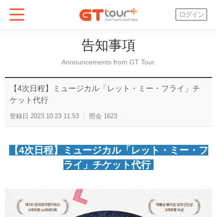
ログイン
告知事項
Announcements from GT Tour.
【4次日程】ミュージカル「レット・ミー・フライ」チ
ケット代行
登録日
2023.10.23 11:53
照会
1623
【4次日程】ミュージカル「レット・ミー・フ
ライ」チケット代行