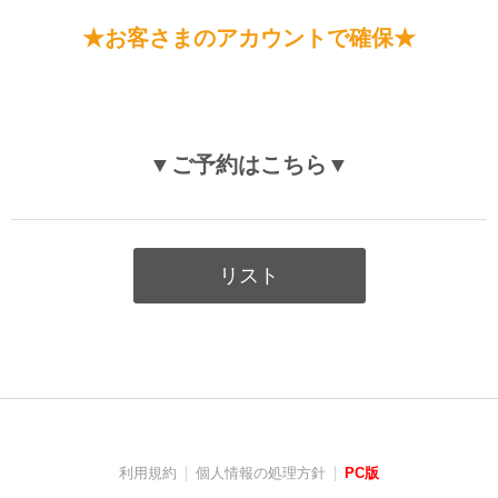
★お客さまのアカウントで確保★
▼ご予約はこちら▼
リスト
利用規約
個人情報の処理方針
PC版