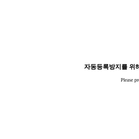
자동등록방지를 위해
Please p