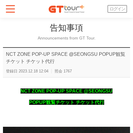
ログイン
告知事項
Announcements from GT Tour.
NCT ZONE POP-UP SPACE @SEONGSU POPUP観覧
チケット チケット代行
登録日
2023.12.18 12:04
照会
1767
NCT ZONE POP-UP SPACE @SEONGSU
POPUP観覧チケット チケット代行