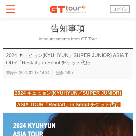
ログイン
告知事項
Announcements from GT Tour.
2024 キュヒョン(KYUHYUN／SUPER JUNIOR) ASIA T
OUR「Restart」in Seoul チケット代行
登録日
2024.01.15 14:34
照会
1497
2024 キュヒョン(KYUHYUN／SUPER JUNIOR)
ASIA TOUR「Restart」in Seoul チケット代行