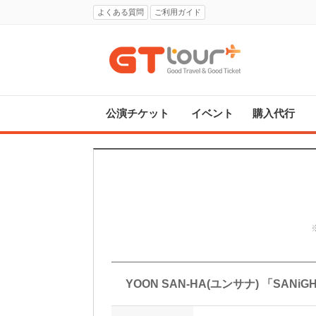
よくある質問
ご利用ガイド
公演チケット
イベント
購入代行
YOON SAN-HA(ユンサナ) 「SANiGH