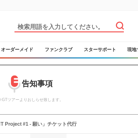
オーダーメイド
ファンクラブ
スターサポート
現地
告知事項
※GTツアーよりおしらせ致します。
T Project #1 - 願い」チケット代行