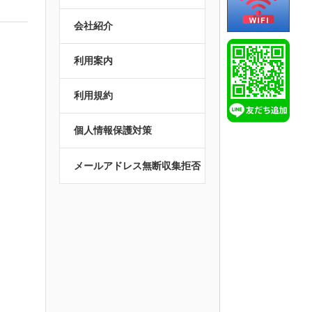
会社紹介
利用案内
利用規約
個人情報保護対策
メールアドレス無断収集拒否