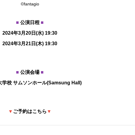
©fantagio
■
公演日程
■
2024年3月20日(水) 19
:30
2024年3月21日(木) 19
:30
■
公演会場
■
校 サムソンホール(Samsung Hall)
▼
ご予約はこちら
▼