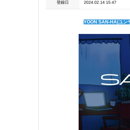
登録日
2024.02.14 15:47
YOON SAN-HA(ユンサ