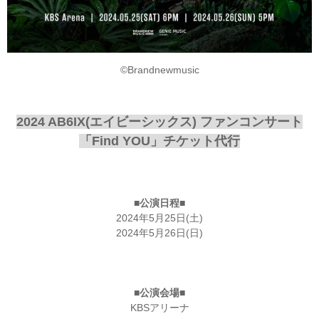
©Brandnewmusic
2024 AB6IX(エイビーシックス) ファンコンサート
「Find YOU」チケット代行
■公演日程■
2024年5月25日(土)
2024年5月26日(日)
■公演会場■
KBSアリーナ