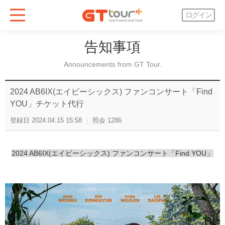
ログイン
告知事項
Announcements from GT Tour.
2024 AB6IX(エイビーシックス) ファンコンサート「Find
YOU」チケット代行
登録日
2024.04.15 15:58
照会
1286
2024 AB6IX(エイビーシックス) ファンコンサート「Find YOU」