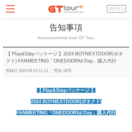
ログイン
告知事項
Announcements from GT Tour.
【 Play&Stayパッケージ 】2024 BOYNEXTDOOR(ボネ
クド) FANMEETING「ONEDOORful Day」購入代行
登録日
2024.04.23 11:11
照会
1975
【 Play&Stayパッケージ 】
2024 BOYNEXTDOOR(ボネクド)
FANMEETING「ONEDOORful Day」購入代行