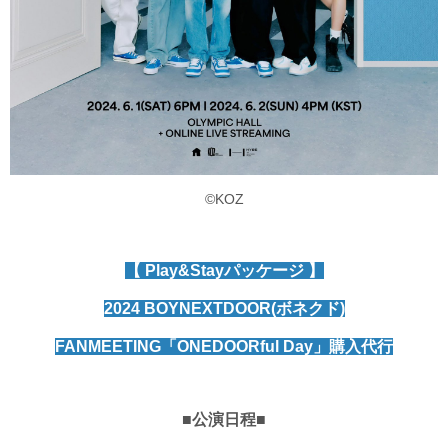
©KOZ
【 Play&Stayパッケージ 】
2024 BOYNEXTDOOR(ボネクド)
FANMEETING「ONEDOORful Day」購入代行
■公演日程■