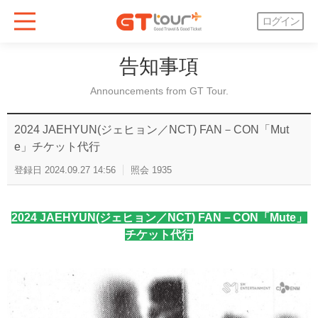
ログイン
告知事項
Announcements from GT Tour.
2024 JAEHYUN(ジェヒョン／NCT) FAN－CON「Mut
e」チケット代行
登録日
2024.09.27 14:56
照会
1935
2024 JAEHYUN(ジェヒョン／NCT) FAN－CON「Mute」
チケット代行