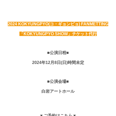
2024 KOKYUNGPYO(コ・ギョンピョ) FANMETTING
「KOKYUNGPYO SHOW」チケット代行
■公演日程■
2024年12月8日(日)時間未定
■公演会場■
白岩アートホール
▼ご予約はこちら▼