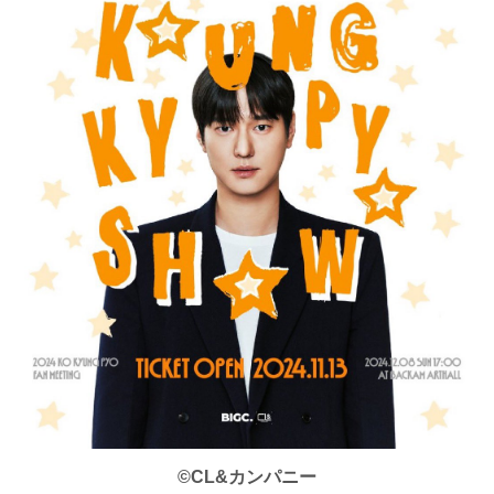
©CL&カンパニー