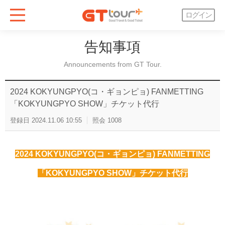
ログイン
告知事項
Announcements from GT Tour.
2024 KOKYUNGPYO(コ・ギョンピョ) FANMETTING
「KOKYUNGPYO SHOW」チケット代行
登録日
2024.11.06 10:55
照会
1008
2024 KOKYUNGPYO(コ・ギョンピョ) FANMETTING
「KOKYUNGPYO SHOW」チケット代行