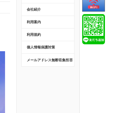
会社紹介
利用案内
利用規約
個人情報保護対策
メールアドレス無断収集拒否