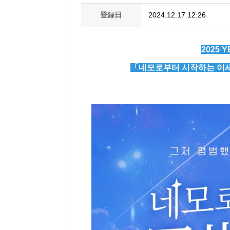
登録日
2024.12.17 12:26
2025 
「네모로부터 시작하는 이