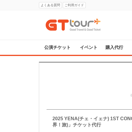
よくある質問
ご利用ガイド
公演チケット
イベント
購入代行
2025 YENA(チェ・イェナ) 1ST
界！旅)」チケット代行