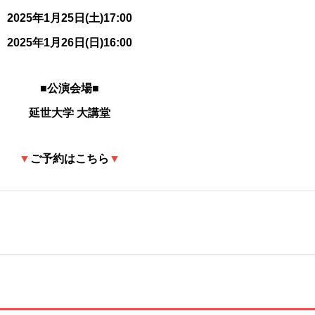
2025年1月25日(土)17:00
2025年1月26日(日)16:00
■公演会場■
延世大学 大講堂
▼
ご予約はこちら
▼