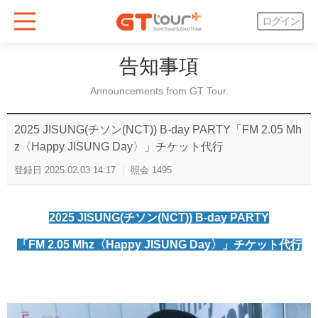
ログイン
告知事項
Announcements from GT Tour.
2025 JISUNG(チソン(NCT)) B-day PARTY「FM 2.05 Mh
z〈Happy JISUNG Day〉」チケット代行
登録日
2025.02.03 14:17
照会
1495
2025 JISUNG(チソン(NCT)) B-day PARTY
「FM 2.05 Mhz〈Happy JISUNG Day〉」チケット代行