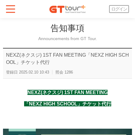
ログイン
告知事項
Announcements from GT Tour.
NEXZ(ネクスジ) 1ST FAN MEETING「NEXZ HIGH SCH
OOL」チケット代行
登録日
2025.02.10 10:43
照会
1286
NEXZ(ネクスジ) 1ST FAN MEETING
「NEXZ HIGH SCHOOL」チケット代行