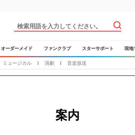
オーダーメイド
ファンクラブ
スターサポート
現地
ミュージカル
演劇
音楽放送
|
|
案内