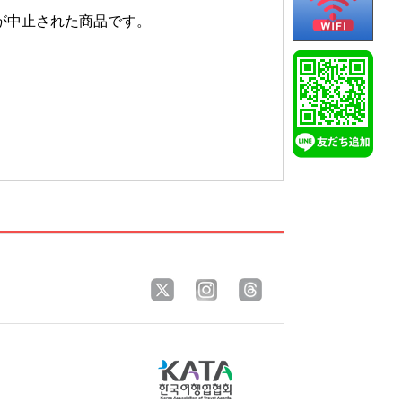
現在販売が中止された商品です。