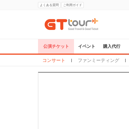
よくある質問
ご利用ガイド
公演チケット
イベント
購入代行
コンサート
ファンミーティング
|
|