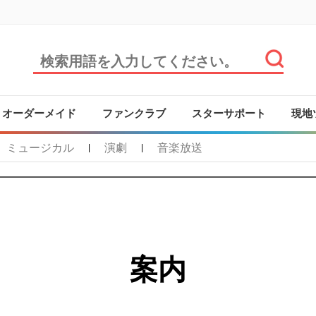
オーダーメイド
ファンクラブ
スターサポート
現地
ミュージカル
演劇
音楽放送
|
|
案内