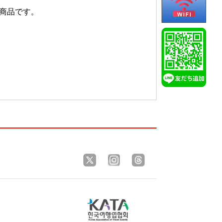
された商品です。