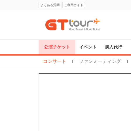
よくある質問
ご利用ガイド
公演チケット
イベント
購入代行
コンサート
ファンミーティング
|
|